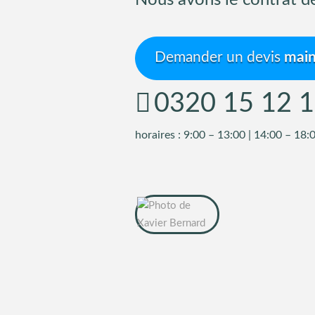
Nous avons le contrat de
Demander un devis
main
0320 15 12 
horaires : 9:00 – 13:00 | 14:00 – 18