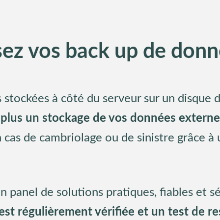
sez vos back up de donn
 stockées à côté du serveur sur un disque 
 plus un stockage de vos données externe
n cas de cambriolage ou de sinistre grâce à
n panel de solutions pratiques, fiables et s
t régulièrement vérifiée et un test de re