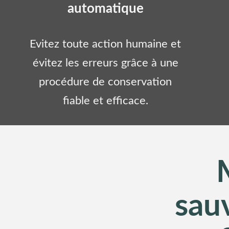
automatique
Evitez toute action humaine et
évitez les erreurs grâce à une
procédure de conservation
fiable et efficace.
sau