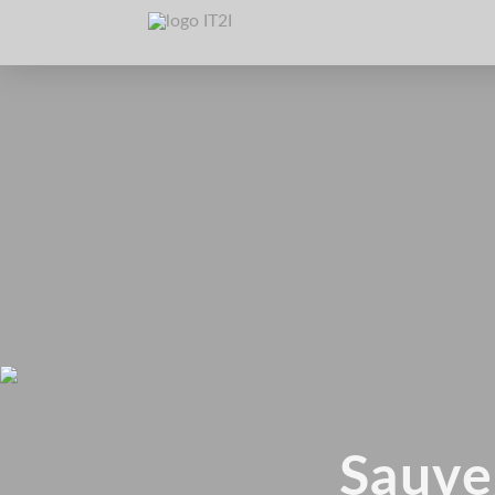
Sauve