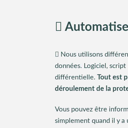
Automatisez 
Nous utilisons différen
données. Logiciel, scrip
différentielle.
Tout est 
déroulement de la prote
Vous pouvez être infor
simplement quand il y a