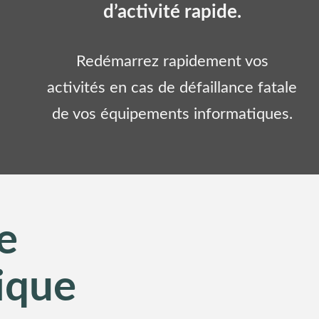
d’activité rapide.
Redémarrez rapidement vos
activités en cas de défaillance fatale
de vos équipements informatiques.
e
ique