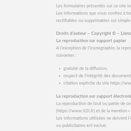
Les formulaires présentés sur ce site in
Les informations que vous confiez à tra
rectifiables ou supprimables sur simple
Droits d’auteur – Copyright © – Liens
La reproduction sur support papier
A l’exception de l’iconographie, la rep
suivantes :
gratuité de la diffusion,
respect de l’intégrité des document
citation explicite du site https://
La reproduction sur support électron
La reproduction de tout ou partie de ce 
(https://www.it2i.fr) et de la mention «
Les informations utilisées ne doivent l’
ou publicitaires est exclue.