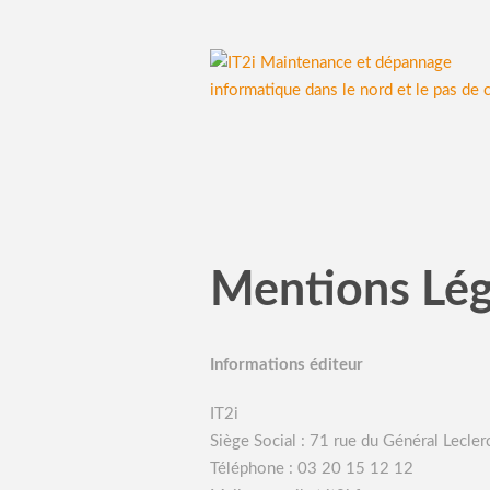
Mentions Léga
Informations éditeur
IT2i
Siège Social : 71 rue du Général Lecle
Téléphone : 03 20 15 12 12