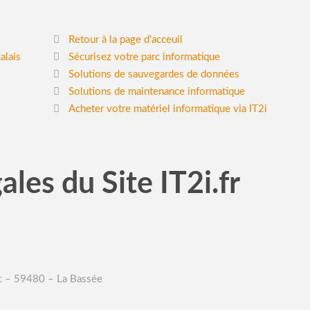
Retour à la page d’acceuil
Sécurisez votre parc informatique
Solutions de sauvegardes de données
Solutions de maintenance informatique
Acheter votre matériel informatique via IT2i
les du Site IT2i.fr
rc – 59480 – La Bassée